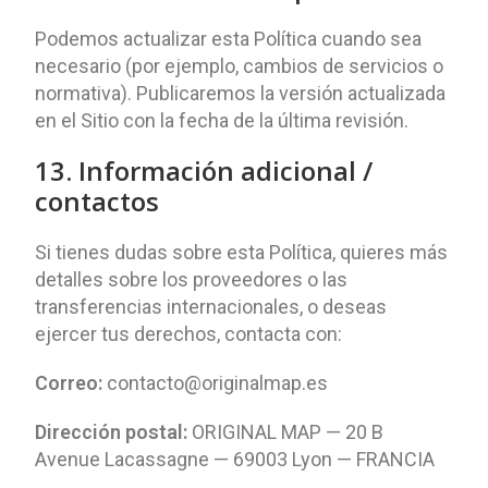
Podemos actualizar esta Política cuando sea
necesario (por ejemplo, cambios de servicios o
normativa). Publicaremos la versión actualizada
en el Sitio con la fecha de la última revisión.
13. Información adicional /
contactos
Si tienes dudas sobre esta Política, quieres más
detalles sobre los proveedores o las
transferencias internacionales, o deseas
ejercer tus derechos, contacta con:
Correo:
contacto@originalmap.es
Dirección postal:
ORIGINAL MAP — 20 B
Avenue Lacassagne — 69003 Lyon — FRANCIA