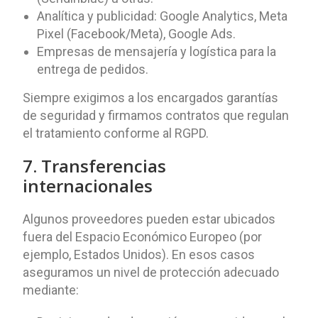
Analítica y publicidad: Google Analytics, Meta
Pixel (Facebook/Meta), Google Ads.
Empresas de mensajería y logística para la
entrega de pedidos.
Siempre exigimos a los encargados garantías
de seguridad y firmamos contratos que regulan
el tratamiento conforme al RGPD.
7. Transferencias
internacionales
Algunos proveedores pueden estar ubicados
fuera del Espacio Económico Europeo (por
ejemplo, Estados Unidos). En esos casos
aseguramos un nivel de protección adecuado
mediante: