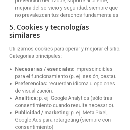
prevención del fraude, soporte al cliente,
mejora del servicio y seguridad, siempre que
no prevalezcan tus derechos fundamentales.
5. Cookies y tecnologías
similares
Utilizamos cookies para operar y mejorar el sitio.
Categorías principales:
Necesarias / esenciales:
imprescindibles
para el funcionamiento (p. ej. sesión, cesta).
Preferencias:
recuerdan idioma u opciones
de visualización.
Analítica:
p. ej. Google Analytics (sólo tras
consentimiento cuando resulte necesario).
Publicidad / marketing:
p. ej. Meta Pixel,
Google Ads para retargeting (siempre con
consentimiento).