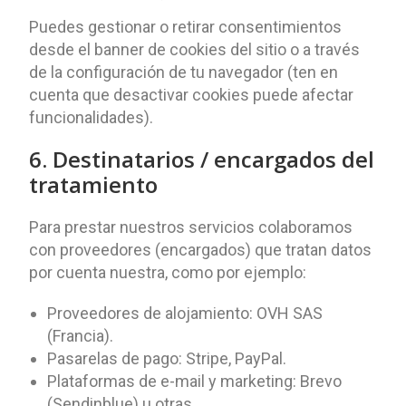
Puedes gestionar o retirar consentimientos
desde el banner de cookies del sitio o a través
de la configuración de tu navegador (ten en
cuenta que desactivar cookies puede afectar
funcionalidades).
6. Destinatarios / encargados del
tratamiento
Para prestar nuestros servicios colaboramos
con proveedores (encargados) que tratan datos
por cuenta nuestra, como por ejemplo:
Proveedores de alojamiento: OVH SAS
(Francia).
Pasarelas de pago: Stripe, PayPal.
Plataformas de e-mail y marketing: Brevo
(Sendinblue) u otras.