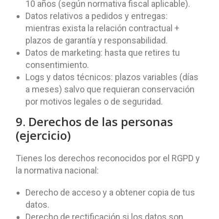
10 años (según normativa fiscal aplicable).
Datos relativos a pedidos y entregas:
mientras exista la relación contractual +
plazos de garantía y responsabilidad.
Datos de marketing: hasta que retires tu
consentimiento.
Logs y datos técnicos: plazos variables (días
a meses) salvo que requieran conservación
por motivos legales o de seguridad.
9. Derechos de las personas
(ejercicio)
Tienes los derechos reconocidos por el RGPD y
la normativa nacional:
Derecho de acceso y a obtener copia de tus
datos.
Derecho de rectificación si los datos son