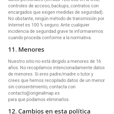
controles de acceso, backups, contratos con
encargados que exigen medidas de seguridad).
No obstante, ningún método de transmisión por
Internet es 100 % seguro. Ante cualquier
incidencia de seguridad grave te informaremos
cuando proceda conforme a la normativa.
11. Menores
Nuestro sitio no está dirigido a menores de 16
años. No recopilamos intencionadamente datos
de menores. Si eres padre/madre o tutor y
crees que hemos recopilado datos de un menor
sin consentimiento, contacta con
contacto@originalmap.es
para que podamos eliminarlos.
12. Cambios en esta política