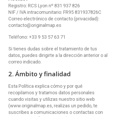
Registro: RCS Lyon nº 831 937 826
NIF / IVA intracomunitario: FR95 831937826C
Correo electrónico de contacto (privacidad):
contacto@originalmap.es
Teléfono: +33 9 53 57 63 71
Si tienes dudas sobre el tratamiento de tus
datos, puedes dirigirte a la dirección anterior o al
correo indicado.
2. Ámbito y finalidad
Esta Política explica cómo y por qué
recopilamos y tratamos datos personales
cuando visitas y utilizas nuestro sitio web
(www.originalmap.es, realizas un pedido, te
suscribes a comunicaciones o contactas con