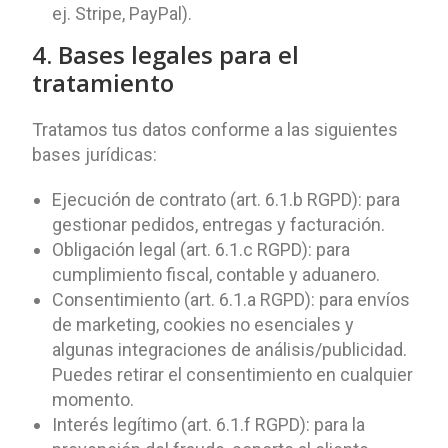
ej. Stripe, PayPal).
4. Bases legales para el
tratamiento
Tratamos tus datos conforme a las siguientes
bases jurídicas:
Ejecución de contrato (art. 6.1.b RGPD): para
gestionar pedidos, entregas y facturación.
Obligación legal (art. 6.1.c RGPD): para
cumplimiento fiscal, contable y aduanero.
Consentimiento (art. 6.1.a RGPD): para envíos
de marketing, cookies no esenciales y
algunas integraciones de análisis/publicidad.
Puedes retirar el consentimiento en cualquier
momento.
Interés legítimo (art. 6.1.f RGPD): para la