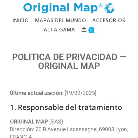
INICIO
MAPAS DEL MUNDO
ACCESORIOS
ALTA GAMA
0
POLITICA DE PRIVACIDAD —
ORIGINAL MAP
Última actualización:
[19/09/2025]
1. Responsable del tratamiento
ORIGINAL MAP
(SAS)
Dirección: 20 B Avenue Lacassagne, 69003 Lyon,
FRANCIA