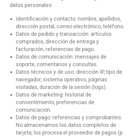
datos personales:
Identificación y contacto: nombre, apellidos,
dirección postal, correo electrónico, teléfono.
Datos de pedido y transacción: artículos
comprados, dirección de entrega y
facturación, referencias de pago.
Datos de comunicación: mensajes de
soporte, comentarios y consultas.
Datos técnicos y de uso: dirección IP, tipo de
navegador, sistema operativo, páginas
visitadas, duración de la sesión (logs).
Datos de marketing: historial de
consentimiento, preferencias de
comunicación.
Datos de pago: referencias y comprobantes.
No almacenamos los datos completos de
tarjeta; los procesa el proveedor de pagos (p.