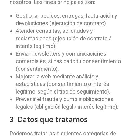
nosotros. Los fines principales son:
Gestionar pedidos, entregas, facturación y
devoluciones (ejecución de contrato).
Atender consultas, solicitudes y
reclamaciones (ejecución de contrato /
interés legítimo).
Enviar newsletters y comunicaciones
comerciales, si has dado tu consentimiento
(consentimiento).
Mejorar la web mediante análisis y
estadísticas (consentimiento o interés
legítimo, según el tipo de seguimiento).
Prevenir el fraude y cumplir obligaciones
legales (obligación legal / interés legítimo).
3. Datos que tratamos
Podemos tratar las siguientes categorías de