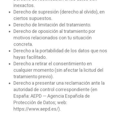
inexactos.
Derecho de supresión (derecho al olvido), en
ciertos supuestos.
Derecho de limitación del tratamiento.
Derecho de oposición al tratamiento por
motivos relacionados con tu situación
concreta.
Derecho a la portabilidad de los datos que nos
hayas facilitado.
Derecho a retirar el consentimiento en
cualquier momento (sin afectar la licitud del
tratamiento previo).
Derecho a presentar una reclamación ante la
autoridad de control correspondiente (en
España: AEPD — Agencia Española de
Protección de Datos; web:
https://www.aepd.es/).