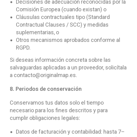
Decisiones de adecuación reconocidas por la
Comisión Europea (cuando existan) o
Cláusulas contractuales tipo (Standard
Contractual Clauses / SCC) y medidas
suplementarias, o
Otros mecanismos aprobados conforme al
RGPD.
Si deseas información concreta sobre las
salvaguardas aplicadas a un proveedor, solicítala
a contacto@originalmap.es.
8. Periodos de conservación
Conservamos tus datos solo el tiempo
necesario para los fines descritos y para
cumplir obligaciones legales:
Datos de facturación y contabilidad: hasta 7–