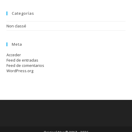
Categorías
Non classé
Meta
Acceder
Feed de entradas
Feed de comentarios
WordPress.org