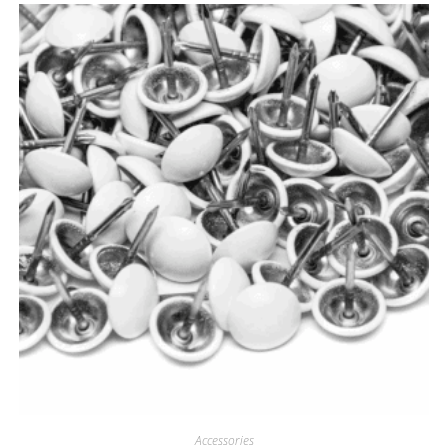
Accessories