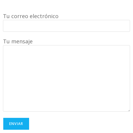
Tu correo electrónico
Tu mensaje