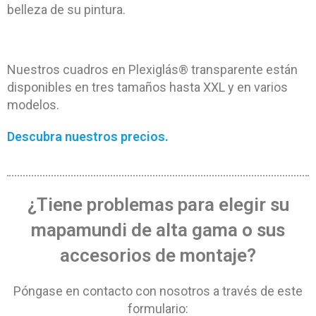
belleza de su pintura.
Nuestros cuadros en Plexiglás® transparente están
disponibles en tres tamaños hasta XXL y en varios
modelos.
Descubra nuestros precios.
¿Tiene problemas para elegir su
mapamundi de alta gama o sus
accesorios de montaje?
Póngase en contacto con nosotros a través de este
formulario: