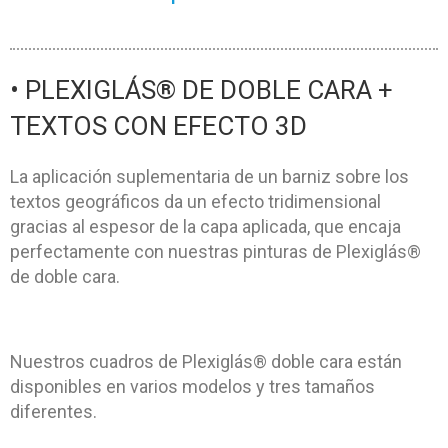
• PLEXIGLÁS® DE DOBLE CARA +
TEXTOS CON EFECTO 3D
La aplicación suplementaria de un barniz sobre los
textos geográficos da un efecto tridimensional
gracias al espesor de la capa aplicada, que encaja
perfectamente con nuestras pinturas de Plexiglás®
de doble cara.
Nuestros cuadros de Plexiglás® doble cara están
disponibles en varios modelos y tres tamaños
diferentes.