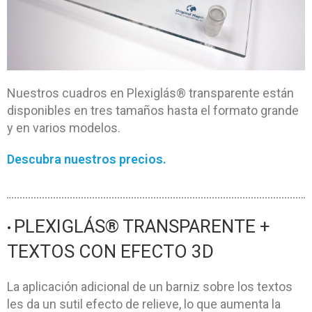
Nuestros cuadros en Plexiglás® transparente están
disponibles en tres tamaños hasta el formato grande
y en varios modelos.
Descubra nuestros precios.
PLEXIGLÁS® TRANSPARENTE +
•
TEXTOS CON EFECTO 3D
La aplicación adicional de un barniz sobre los textos
les da un sutil efecto de relieve, lo que aumenta la