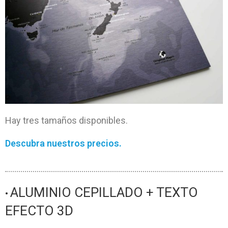
Hay tres tamaños disponibles.
Descubra nuestros precios.
ALUMINIO CEPILLADO + TEXTO
•
EFECTO 3D