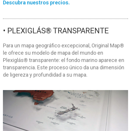
Descubra nuestros precios.
• PLEXIGLÁS® TRANSPARENTE
Para un mapa geográfico excepcional, Original Map®
le ofrece su modelo de mapa del mundo en
Plexiglás® transparente: el fondo marino aparece en
transparencia. Este proceso único da una dimensión
de ligereza y profundidad a su mapa.