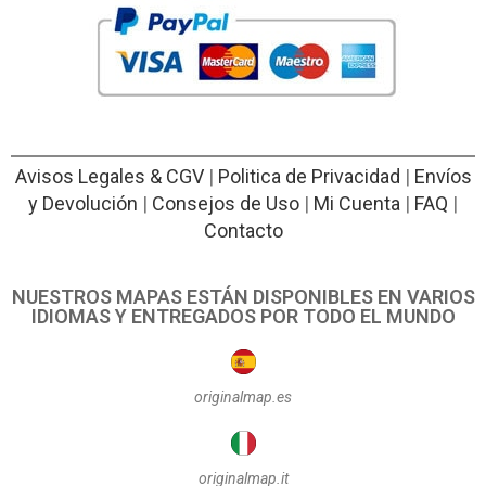
Avisos Legales & CGV
|
Politica de Privacidad
|
Envíos
y Devolución
|
Consejos de Uso
|
Mi Cuenta
|
FAQ
|
Contacto
NUESTROS MAPAS ESTÁN DISPONIBLES EN VARIOS
IDIOMAS Y ENTREGADOS POR TODO EL MUNDO
originalmap.es
originalmap.it