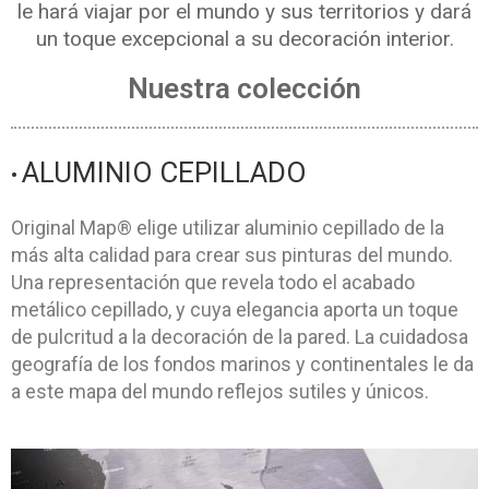
le hará viajar por el mundo y sus territorios y dará
un toque excepcional a su decoración interior.
Nuestra colección
ALUMINIO CEPILLADO
•
Original Map® elige utilizar aluminio cepillado de la
más alta calidad para crear sus pinturas del mundo.
Una representación que revela todo el acabado
metálico cepillado, y cuya elegancia aporta un toque
de pulcritud a la decoración de la pared. La cuidadosa
geografía de los fondos marinos y continentales le da
a este mapa del mundo reflejos sutiles y únicos.