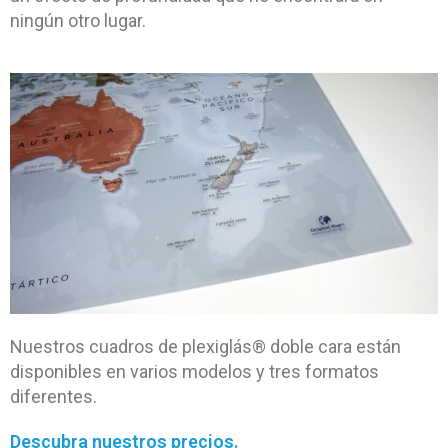
ningún otro lugar.
Nuestros cuadros de plexiglás® doble cara están
disponibles en varios modelos y tres formatos
diferentes.
Descubra nuestros precios.