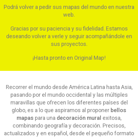
Podrá volver a pedir sus mapas del mundo en nuestra
web.
Gracias por su paciencia y su fidelidad. Estamos
deseando volver a verle y seguir acompañándole en
sus proyectos.
¡Hasta pronto en Original Map!
Recorrer el mundo desde América Latina hasta Asia,
pasando por el mundo occidental y las múltiples
maravillas que ofrecen los diferentes países del
globo, es a lo que aspiramos al proponer
bellos
mapas
para una
decoración mural
exitosa,
combinando geografía y decoración. Precisos,
actualizados y en español, desde el pequeño formato