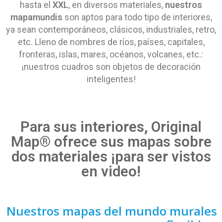
hasta el
XXL
, en diversos materiales,
nuestros
mapamundis
son aptos para todo tipo de interiores,
ya sean contemporáneos, clásicos, industriales, retro,
etc. Lleno de nombres de ríos, países, capitales,
fronteras, islas, mares, océanos, volcanes, etc.:
¡nuestros cuadros son objetos de decoración
inteligentes!
Para sus interiores, Original
Map® ofrece sus mapas sobre
dos materiales ¡para ser vistos
en video!
Nuestros mapas del mundo murales