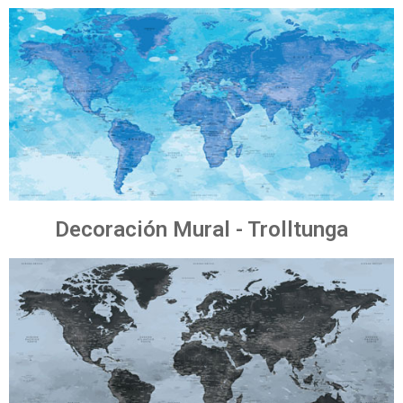
Decoración Mural - Trolltunga