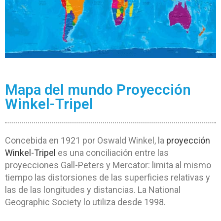
Mapa del mundo Proyección
Winkel-Tripel
Concebida en 1921 por Oswald Winkel, la
proyección
Winkel-Tripel
es una conciliación entre las
proyecciones Gall-Peters y Mercator: limita al mismo
tiempo las distorsiones de las superficies relativas y
las de las longitudes y distancias. La National
Geographic Society lo utiliza desde 1998.