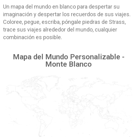
Un mapa del mundo en blanco para despertar su
imaginación y despertar los recuerdos de sus viajes.
Coloree, pegue, escriba, póngale piedras de Strass,
trace sus viajes alrededor del mundo, cualquier
combinación es posible.
Mapa del Mundo Personalizable -
Monte Blanco