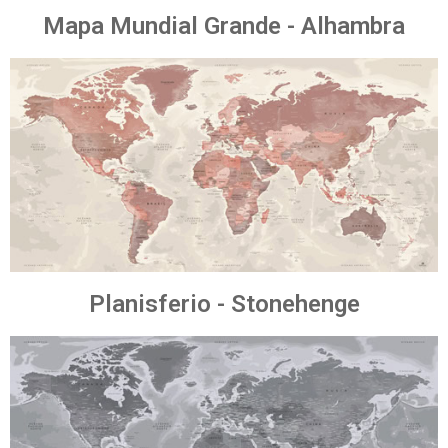
Mapa Mundial Grande - Alhambra
Planisferio - Stonehenge