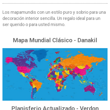
Los mapamundis con un estilo puro y sobrio para una
decoración interior sencilla. Un regalo ideal para un
ser querido o para usted mismo.
Mapa Mundial Clásico - Danakil
Planisferio Actualizado - Verdon