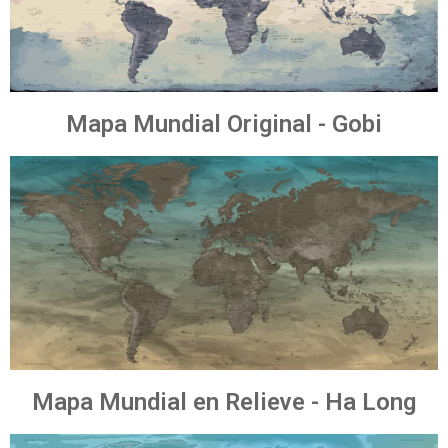
Mapa Mundial Original - Gobi
Mapa Mundial en Relieve - Ha Long