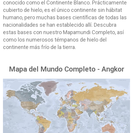
conocido como el Continente Blanco. Prácticamente
cubierto de hielo, es el único continente sin hábitat
humano, pero muchas bases científicas de todas las
nacionalidades se han establecido allí. Descubra
estas bases con nuestro Mapamundi Completo, así
como los numerosos témpanos de hielo del
continente más frío de la tierra.
Mapa del Mundo Completo - Angkor