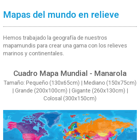
Mapas del mundo en relieve
Hemos trabajado la geografía de nuestros
mapamundis para crear una gama con los relieves
marinos y continentales.
Cuadro Mapa Mundial - Manarola
Tamaño: Pequeño (130x65cm) | Mediano (150x75cm)
| Grande (200x100cm) | Gigante (260x130cm) |
Colosal (300x150cm)