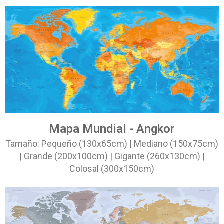
Mapa Mundial - Angkor
Tamaño: Pequeño (130x65cm) | Mediano (150x75cm)
| Grande (200x100cm) | Gigante (260x130cm) |
Colosal (300x150cm)