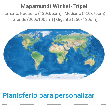
Mapamundi Winkel-Tripel
Tamaño: Pequeño (130x65cm) | Mediano (150x75cm)
| Grande (200x100cm) | Gigante (260x130cm)
Planisferio para personalizar