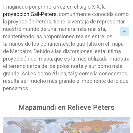
Imaginado por primera vez en el siglo XIX, la
proyección Gall-Peters
, comúnmente conocida como
la proyección Peters, tiene la ventaja de representar
nuestro mundo de una manera más realista,
manteniendo las proporciones reales entre los
tamaños de los continentes, lo que falta en el mapa
de Mercator. Debido a las distorsiones, esta última
proyección del mapa, que es la más utilizada, muestra
el terreno cerca de los polos norte y sur como más
grande. Así es como África, tal y como la conocemos,
resulta ser mucho más grande e imponente de lo que
pensamos.
Mapamundi en Relieve Peters