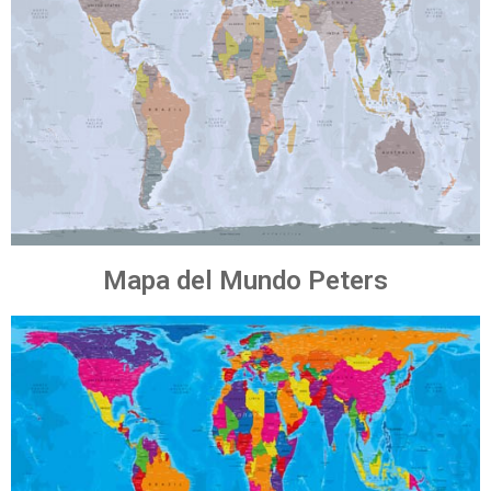
Mapa del Mundo Peters