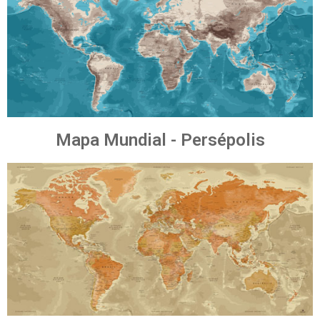
Mapa Mundial - Persépolis