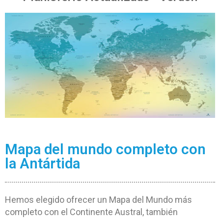
Mapa del mundo completo con
la Antártida
Hemos elegido ofrecer un Mapa del Mundo más
completo con el Continente Austral, también