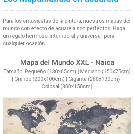
Para los entusiastas de la pintura, nuestros mapas del
mundo con efecto de acuarela son perfectos. Haga
un regalo hermoso, intemporal y universal para
cualquier ocasión.
Mapa del Mundo XXL - Naica
Tamaño: Pequeño (130x65cm) | Mediano (150x75cm)
| Grande (200x100cm) | Gigante (260x130cm) |
Colosal (300x150cm)