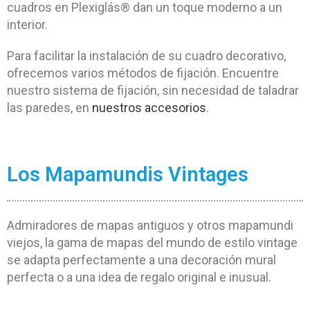
cuadros en Plexiglás® dan un toque moderno a un
interior.
Para facilitar la instalación de su cuadro decorativo,
ofrecemos varios métodos de fijación. Encuentre
nuestro sistema de fijación, sin necesidad de taladrar
las paredes, en
nuestros accesorios
.
Los Mapamundis Vintages
Admiradores de mapas antiguos y otros mapamundi
viejos, la gama de mapas del mundo de estilo vintage
se adapta perfectamente a una decoración mural
perfecta o a una idea de regalo original e inusual.