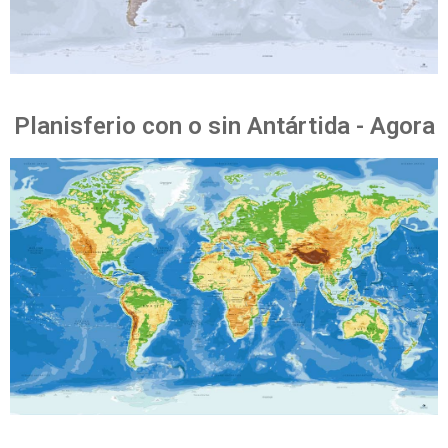
Planisferio con o sin Antártida - Agora