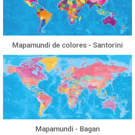
Mapamundi de colores - Santorini
Mapamundi - Bagan