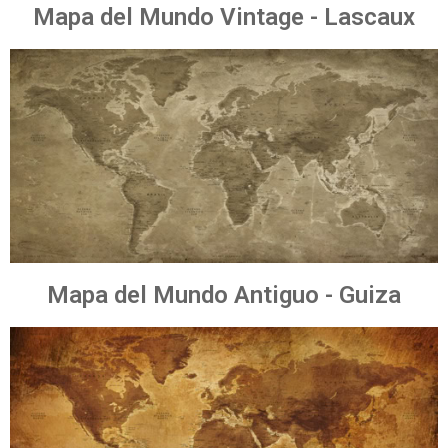
Mapa del Mundo Vintage - Lascaux
Mapa del Mundo Antiguo - Guiza