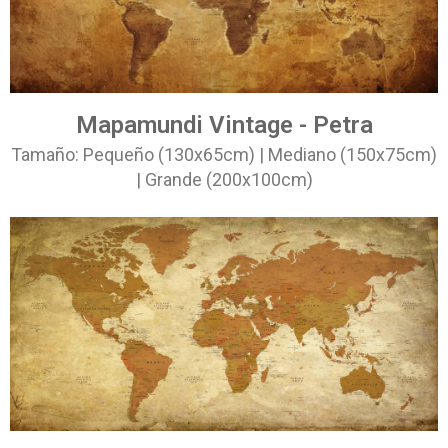
Mapamundi Vintage - Petra
Tamaño: Pequeño (130x65cm) | Mediano (150x75cm)
| Grande (200x100cm)