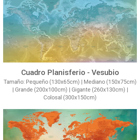
Cuadro Planisferio - Vesubio
Tamaño: Pequeño (130x65cm) | Mediano (150x75cm)
| Grande (200x100cm) | Gigante (260x130cm) |
Colosal (300x150cm)