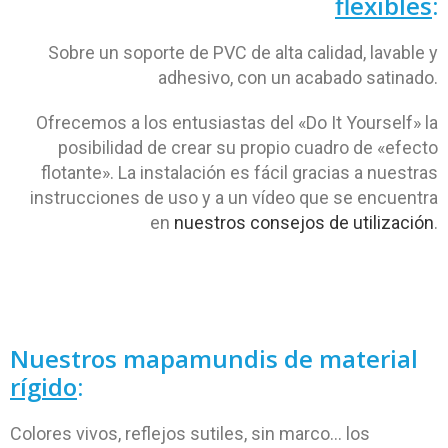
flexibles
:
Sobre un soporte de PVC de alta calidad, lavable y
adhesivo, con un acabado satinado.
Ofrecemos a los entusiastas del «Do It Yourself» la
posibilidad de crear su propio cuadro de «efecto
flotante». La instalación es fácil gracias a nuestras
instrucciones de uso y a un vídeo que se encuentra
en
nuestros consejos de utilización
.
Nuestros mapamundis de material
rígido
:
Colores vivos, reflejos sutiles, sin marco… los