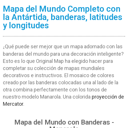
Mapa del Mundo Completo con
la Antártida, banderas, latitudes
y longitudes
Qué puede ser mejor que un mapa adornado con las
¿
banderas del mundo para una decoración inteligente?
Esto es lo que Original Map ha elegido hacer para
completar su colección de mapas mundiales
decorativos e instructivos. El mosaico de colores
creado por las banderas colocadas una al lado de la
otra combina perfectamente con los tonos de
nuestro modelo Manarola. Una colorida
proyección de
Mercator
.
Mapa del Mundo con Banderas -