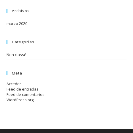
Archivos
marzo 2020
Categorías
Non classé
Meta
Acceder
Feed de entradas
Feed de comentarios
WordPress.org